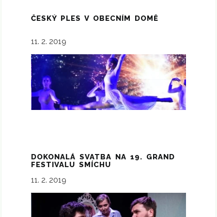
ČESKÝ PLES V OBECNÍM DOMĚ
11. 2. 2019
DOKONALÁ SVATBA NA 19. GRAND
FESTIVALU SMÍCHU
11. 2. 2019