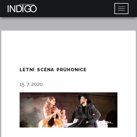
LETNÍ SCÉNA PRŮHONICE
15. 7. 2020