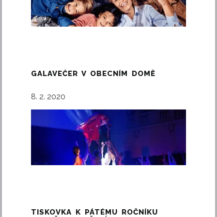
GALAVEČER V OBECNÍM DOMĚ
8. 2. 2020
TISKOVKA K PÁTÉMU ROČNÍKU