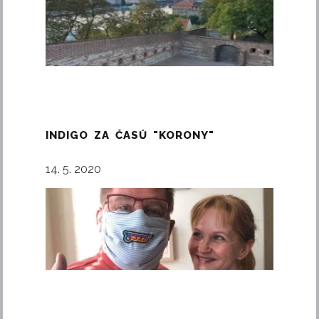
INDIGO ZA ČASŮ "KORONY"
14. 5. 2020