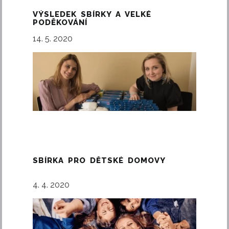
VÝSLEDEK SBÍRKY A VELKÉ
PODĚKOVÁNÍ
14. 5. 2020
SBÍRKA PRO DĚTSKÉ DOMOVY
4. 4. 2020