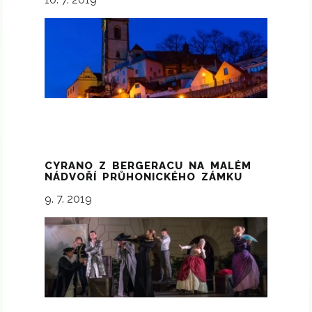
CYRANO Z BERGERACU NA MALÉM
NÁDVOŘÍ PRŮHONICKÉHO ZÁMKU
9. 7. 2019