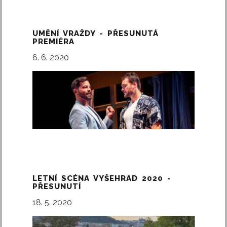
UMĚNÍ VRAŽDY - PŘESUNUTÁ
PREMIÉRA
6. 6. 2020
LETNÍ SCÉNA VYŠEHRAD 2020 -
PŘESUNUTÍ
18. 5. 2020