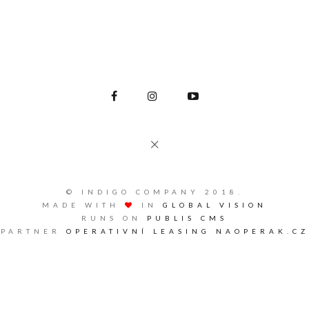
© INDIGO COMPANY 2018.
MADE WITH
IN
GLOBAL VISION
RUNS ON
PUBLIS CMS
PARTNER
OPERATIVNÍ LEASING NAOPERAK.CZ