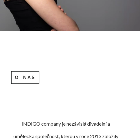
O NÁS
INDIGO company je nezávislá divadelní a
umělecká společnost, kterou v roce 2013 založily