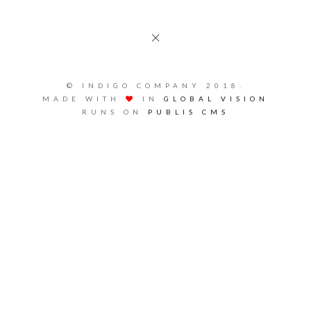
© INDIGO COMPANY 2018.
MADE WITH
IN
GLOBAL VISION
RUNS ON
PUBLIS CMS