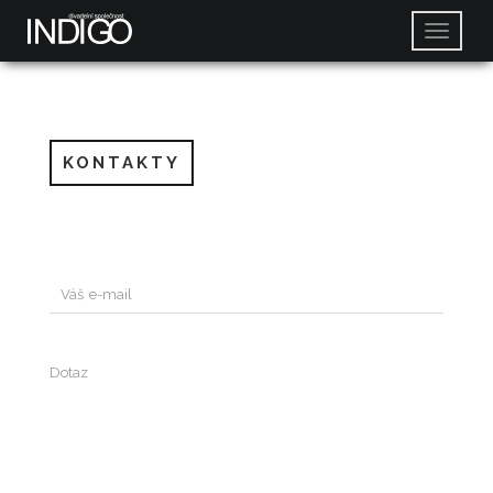
KONTAKTY