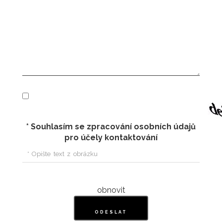
* Souhlasím se zpracování osobních údajů
pro účely kontaktování
obnovit
ODESLAT