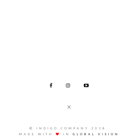
© INDIGO COMPANY 2018.
MADE WITH
IN
GLOBAL VISION