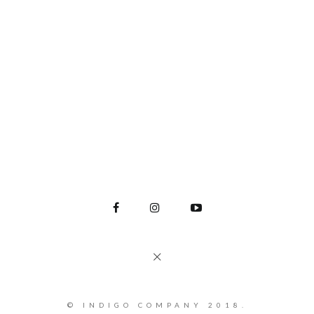
© INDIGO COMPANY 2018.