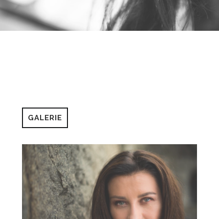
GALERIE