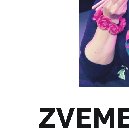
ZVEME