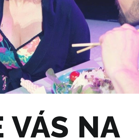
 VÁS NA