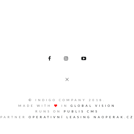
© INDIGO COMPANY 2018.
MADE WITH
IN
GLOBAL VISION
RUNS ON
PUBLIS CMS
PARTNER
OPERATIVNÍ LEASING NAOPERAK.CZ