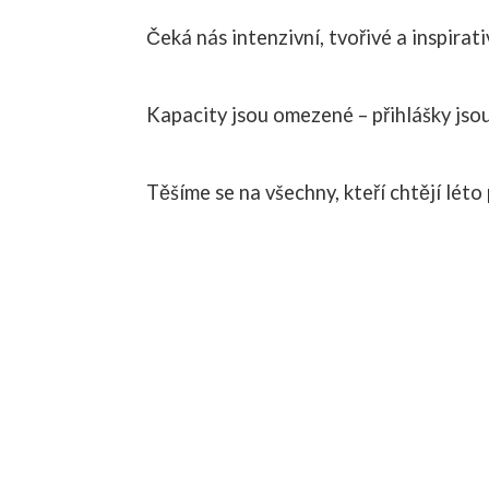
Čeká nás intenzivní, tvořivé a inspirati
Kapacity jsou omezené – přihlášky jsou
Těšíme se na všechny, kteří chtějí léto 