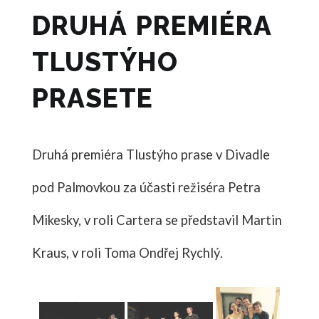
DRUHÁ PREMIÉRA
TLUSTÝHO
PRASETE
Druhá premiéra Tlustýho prase v Divadle
pod Palmovkou za účasti režiséra Petra
Mikesky, v roli Cartera se představil Martin
Kraus, v roli Toma Ondřej Rychlý.