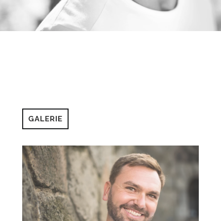
GALERIE